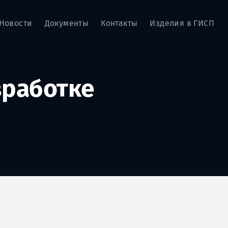
Новости
Документы
Контакты
Изделия в ГИСП
зработке