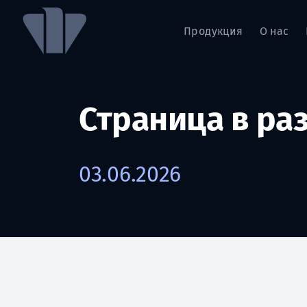
Продукция
О нас
Страница в ра
03.06.2026