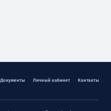
Документы
Личный кабинет
Контакты