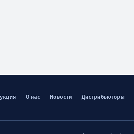
укция
О нас
Новости
Дистрибьюторы