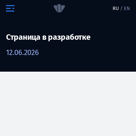
RU
/
EN
Страница в разработке
12.06.2026