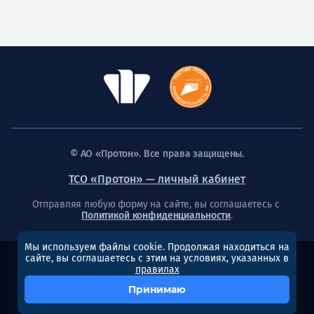
© АО «Протон». Все права защищены.
ТСО «Протон» — личный кабинет
Отправляя любую форму на сайте, вы соглашаетесь с
Политикой конфиденциальности
.
Мы используем файлы cookie. Продолжая находиться на
сайте, вы соглашаетесь с этим на условиях, указанных в
Создание сайта
правилах
Принимаю