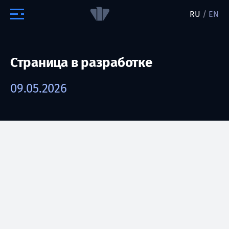
RU
/
EN
Страница в разработке
09.05.2026