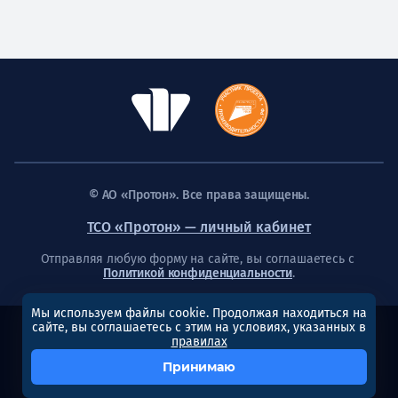
© АО «Протон». Все права защищены.
ТСО «Протон» — личный кабинет
Отправляя любую форму на сайте, вы соглашаетесь с
Политикой конфиденциальности
.
Мы используем файлы cookie. Продолжая находиться на
сайте, вы соглашаетесь с этим на условиях, указанных в
Создание сайта
правилах
Принимаю