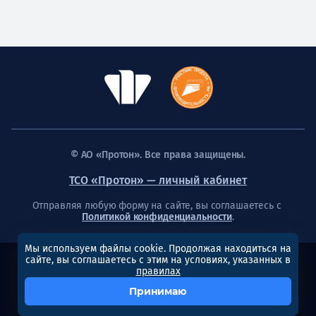
© АО «Протон». Все права защищены.
ТСО «Протон» — личный кабинет
Отправляя любую форму на сайте, вы соглашаетесь с
Политикой конфиденциальности
.
Мы используем файлы cookie. Продолжая находиться на
сайте, вы соглашаетесь с этим на условиях, указанных в
Создание сайта
правилах
Принимаю