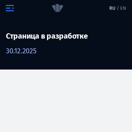
RU
/
EN
Страница в разработке
30.12.2025